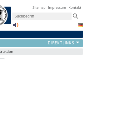
Sitemap
Impressum
Kontakt
truktion