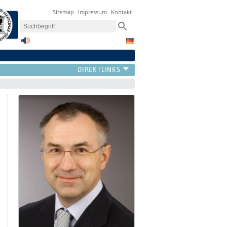
Sitemap
Impressum
Kontakt