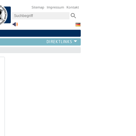
Sitemap
Impressum
Kontakt